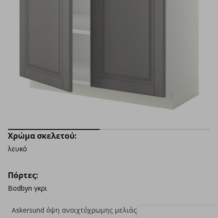
Χρώμα σκελετού:
λευκό
Πόρτες:
Bodbyn γκρι
Askersund όψη ανοιχτόχρωμης μελιάς