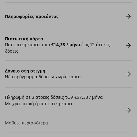
Πληροφορίες προϊόντος
Πιστωτική κάρτα
Πιστωτική κάρτα: από
€14,33 / μήνα
έως 12 άτοκες
δόσεις
Δάνειο στη στιγμή
Νέο πρόγραμμα δόσεων χωρίς κάρτα
Πληρωμή σε 3 άτοκες δόσεις των €57,33 / μήνα
Με χρεωστική ή πιστωτική κάρτα
Μάθετε περισσότερα