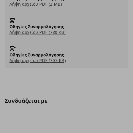
Λήψη αρχείου PDF (2 MB)
Οδηγίες Συναρμολόγησης
Λήψη αρχείου PDF (780 KB)
Οδηγίες Συναρμολόγησης
Λήψη αρχείου PDF (707 KB)
Συνδυάζεται με