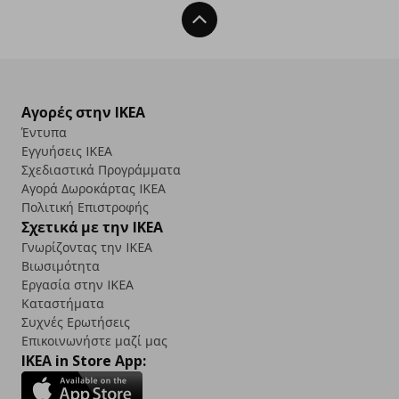
Back To Top
Αγορές στην IKEA
Έντυπα
Εγγυήσεις IKEA
Σχεδιαστικά Προγράμματα
Αγορά Δωρoκάρτας IKEA
Πολιτική Επιστροφής
Σχετικά με την IKEA
Γνωρίζοντας την IKEA
Βιωσιμότητα
Εργασία στην IKEA
Καταστήματα
Συχνές Ερωτήσεις
Επικοινωνήστε μαζί μας
IKEA in Store App: