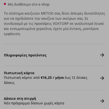
Μη διαθέσιμο στο e-shop
Το σύστημα κουζινών METOD σας δίνει άπειρες δυνατότητες
για να σχεδιάσετε την κουζίνα των ονείρων σας. Σε
συνδυασμό με τις προσόψεις VOXTORP σε γυαλιστερό λευκό
και ενσωματωμένα χερούλια, έχετε μία έντονη, μοντέρνα
εμφάνιση.
Πληροφορίες προϊόντος
Πιστωτική κάρτα
Πιστωτική κάρτα: από
€16,25 / μήνα
έως 12 άτοκες
δόσεις
Δάνειο στη στιγμή
Νέο πρόγραμμα δόσεων χωρίς κάρτα