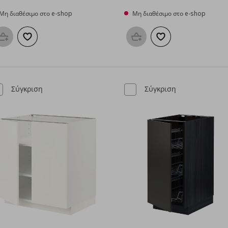
Μη διαθέσιμο στο e-shop
Μη διαθέσιμο στο e-shop
Προσθήκη στο καλάθι
Προσθήκη στα αγαπημένα
Προσθήκη στο καλάθι
Προσθήκη στα αγαπη
Σύγκριση
Σύγκριση