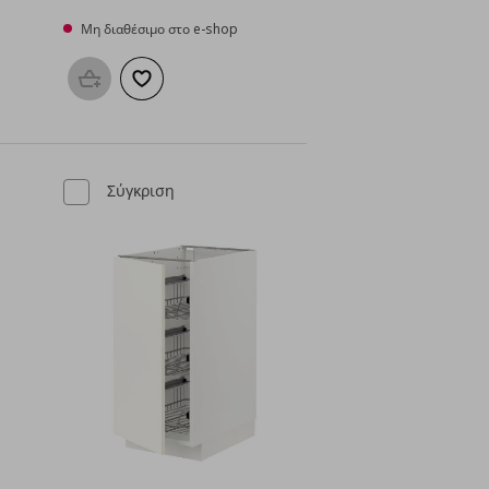
Μη διαθέσιμο στο e-shop
μένα
Προσθήκη στο καλάθι
Προσθήκη στα αγαπημένα
Σύγκριση