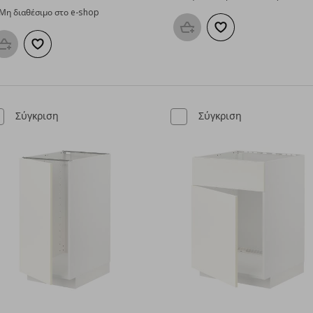
Μη διαθέσιμο στο e-shop
Προσθήκη στο καλάθι
Προσθήκη στα αγαπη
Προσθήκη στο καλάθι
Προσθήκη στα αγαπημένα
Σύγκριση
Σύγκριση