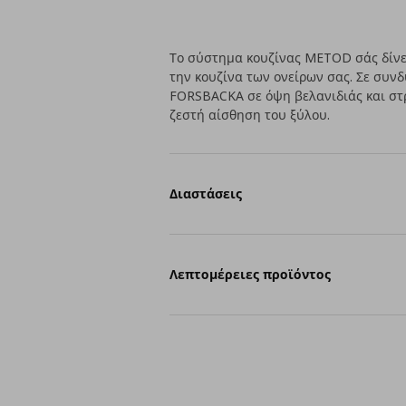
Το σύστημα κουζίνας METOD σάς δίνει
την κουζίνα των ονείρων σας. Σε συνδ
FORSBACKA σε όψη βελανιδιάς και στρ
ζεστή αίσθηση του ξύλου.
Διαστάσεις
Λεπτομέρειες προϊόντος