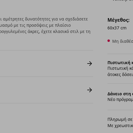
 αμέτρητες δυνατότητες για να σχεδιάσετε
Μέγεθος:
υασμό με τις προσόψεις με πλαίσιο
60x37 cm
ογγυλεμένες άκρες, έχετε κλασικό στιλ με τη
Μη διαθέσ
Πιστωτική 
Πιστωτική κ
άτοκες δόσει
Δάνειο στη 
Νέο πρόγραμ
Πληρωμή σε 
Με χρεωστικ