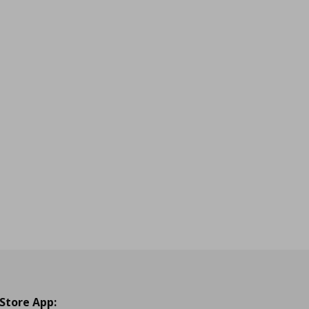
 Store App: