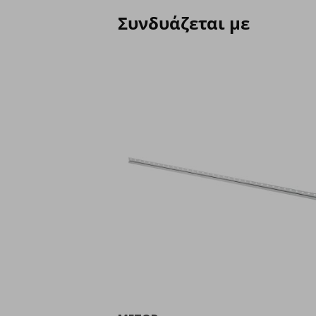
Συνδυάζεται με