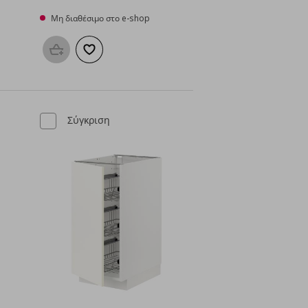
Μη διαθέσιμο στο e-shop
μένα
Προσθήκη στο καλάθι
Προσθήκη στα αγαπημένα
Σύγκριση