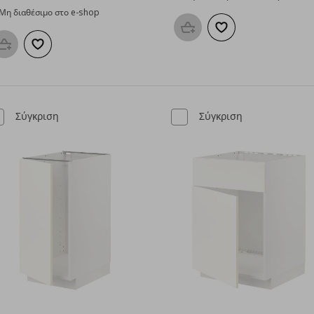
Μη διαθέσιμο στο e-shop
Προσθήκη στο καλάθι
Προσθήκη στα αγαπη
Προσθήκη στο καλάθι
Προσθήκη στα αγαπημένα
Σύγκριση
Σύγκριση