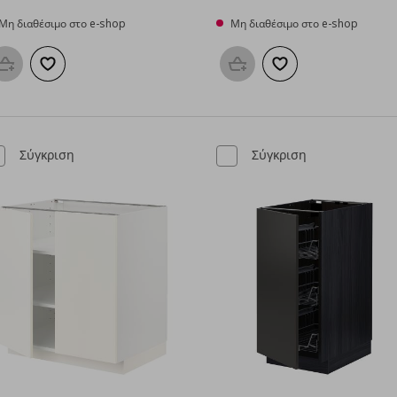
Μη διαθέσιμο στο e-shop
Μη διαθέσιμο στο e-shop
Προσθήκη στο καλάθι
Προσθήκη στα αγαπημένα
Προσθήκη στο καλάθι
Προσθήκη στα αγαπη
Σύγκριση
Σύγκριση