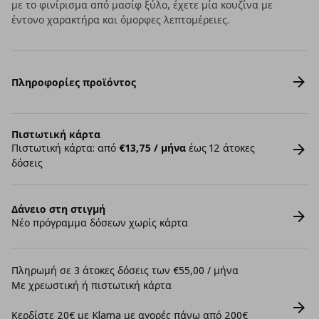
με το φινίρισμα από μασίφ ξύλο, έχετε μία κουζίνα με
έντονο χαρακτήρα και όμορφες λεπτομέρειες.
Πληροφορίες προϊόντος
Πιστωτική κάρτα
Πιστωτική κάρτα: από
€13,75 / μήνα
έως 12 άτοκες
δόσεις
Δάνειο στη στιγμή
Νέο πρόγραμμα δόσεων χωρίς κάρτα
Πληρωμή σε 3 άτοκες δόσεις των €55,00 / μήνα
Με χρεωστική ή πιστωτική κάρτα
Κερδίστε 20€ με Klarna με αγορές πάνω από 200€