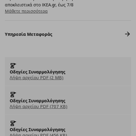
αποκλειστικά στο IKEA.gr, έως 7/8
Μάθετε περισσότερα
Υπηρεσία Μεταφοράς
Οδηγίες Συναρμολόγησης
Λήψη αρχείου PDF (2 MB)
Οδηγίες Συναρμολόγησης
Λήψη αρχείου PDF (707 KB)
Οδηγίες Συναρμολόγησης
Λήψη αρχείου PDF (456 KB)