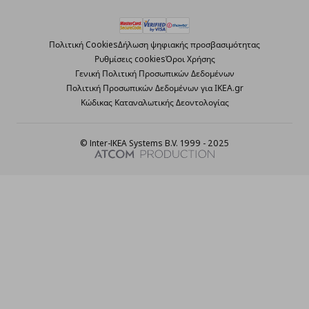
Πολιτική Cookies
Δήλωση ψηφιακής προσβασιμότητας
Ρυθμίσεις cookies
Όροι Χρήσης
Γενική Πολιτική Προσωπικών Δεδομένων
Πολιτική Προσωπικών Δεδομένων για ΙΚΕΑ.gr
Κώδικας Καταναλωτικής Δεοντολογίας
© Inter-IKEA Systems B.V. 1999 - 2025