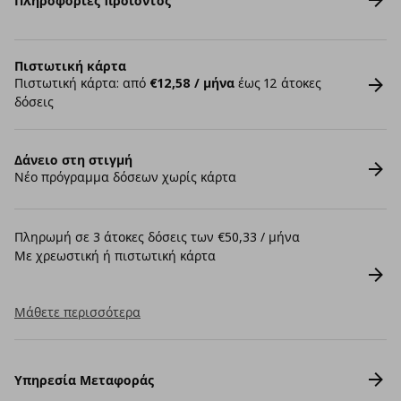
Πληροφορίες προϊόντος
Πιστωτική κάρτα
Πιστωτική κάρτα: από
€12,58 / μήνα
έως 12 άτοκες
δόσεις
Δάνειο στη στιγμή
Νέο πρόγραμμα δόσεων χωρίς κάρτα
Πληρωμή σε 3 άτοκες δόσεις των €50,33 / μήνα
Με χρεωστική ή πιστωτική κάρτα
Μάθετε περισσότερα
Υπηρεσία Μεταφοράς