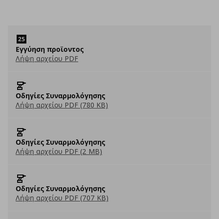
Εγγύηση προϊοντος
Λήψη αρχείου PDF
Οδηγίες Συναρμολόγησης
Λήψη αρχείου PDF (780 KB)
Οδηγίες Συναρμολόγησης
Λήψη αρχείου PDF (2 MB)
Οδηγίες Συναρμολόγησης
Λήψη αρχείου PDF (707 KB)