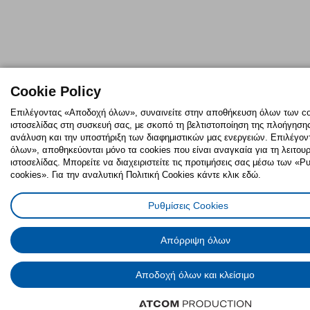
Cookie Policy
Επιλέγοντας «Αποδοχή όλων», συναινείτε στην αποθήκευση όλων των co
ιστοσελίδας στη συσκευή σας, με σκοπό τη βελτιστοποίηση της πλοήγησης,
ανάλυση και την υποστήριξη των διαφημιστικών μας ενεργειών. Επιλέγο
όλων», αποθηκεύονται μόνο τα cookies που είναι αναγκαία για τη λειτουρ
ιστοσελίδας. Μπορείτε να διαχειριστείτε τις προτιμήσεις σας μέσω των «
cookies». Για την αναλυτική Πολιτική Cookies κάντε κλικ εδώ.
Ρυθμίσεις Cookies
Απόρριψη όλων
Αποδοχή όλων και κλείσιμο