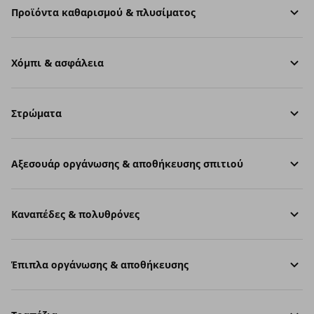
Προϊόντα καθαρισμού & πλυσίματος
Χόμπι & ασφάλεια
Στρώματα
Aξεσουάρ οργάνωσης & αποθήκευσης σπιτιού
Καναπέδες & πολυθρόνες
Έπιπλα οργάνωσης & αποθήκευσης