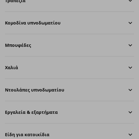
Τραπέζια
Κομοδίνα υπνοδωματίου
Μπουφέδες
Χαλιά
Ντουλάπες υπνοδωματίου
Εργαλεία & εξαρτήματα
Είδη για κατοικίδια