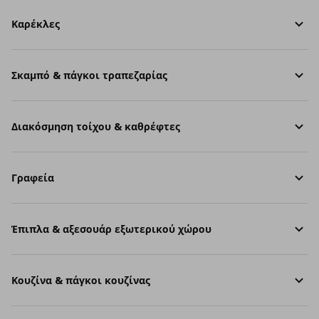
Καρέκλες
Σκαμπό & πάγκοι τραπεζαρίας
Διακόσμηση τοίχου & καθρέφτες
Γραφεία
Έπιπλα & αξεσουάρ εξωτερικού χώρου
Κουζίνα & πάγκοι κουζίνας