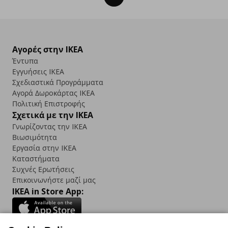
Αγορές στην IKEA
Έντυπα
Εγγυήσεις IKEA
Σχεδιαστικά Προγράμματα
Αγορά Δωρoκάρτας IKEA
Πολιτική Επιστροφής
Σχετικά με την IKEA
Γνωρίζοντας την IKEA
Βιωσιμότητα
Εργασία στην IKEA
Καταστήματα
Συχνές Ερωτήσεις
Επικοινωνήστε μαζί μας
IKEA in Store App: