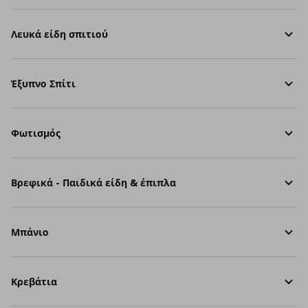
Λευκά είδη σπιτιού
Έξυπνο Σπίτι
Φωτισμός
Βρεφικά - Παιδικά είδη & έπιπλα
Μπάνιο
Κρεβάτια