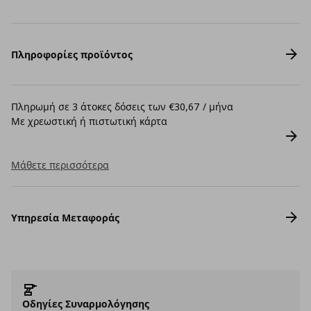
Πληροφορίες προϊόντος
Πληρωμή σε 3 άτοκες δόσεις των €30,67 / μήνα
Με χρεωστική ή πιστωτική κάρτα
Μάθετε περισσότερα
Υπηρεσία Μεταφοράς
Οδηγίες Συναρμολόγησης