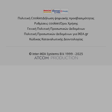
Πολιτική Cookies
Δήλωση ψηφιακής προσβασιμότητας
Ρυθμίσεις cookies
Όροι Χρήσης
Γενική Πολιτική Προσωπικών Δεδομένων
Πολιτική Προσωπικών Δεδομένων για ΙΚΕΑ.gr
Κώδικας Καταναλωτικής Δεοντολογίας
© Inter-IKEA Systems B.V. 1999 - 2025