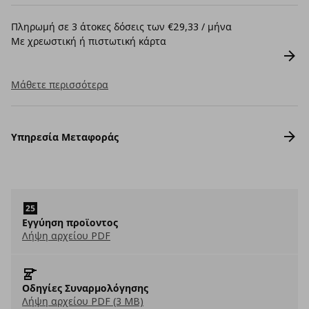
Πληρωμή σε 3 άτοκες δόσεις των €29,33 / μήνα
Με χρεωστική ή πιστωτική κάρτα
Μάθετε περισσότερα
Υπηρεσία Μεταφοράς
Εγγύηση προϊοντος
Λήψη αρχείου PDF
Οδηγίες Συναρμολόγησης
Λήψη αρχείου PDF (3 MB)