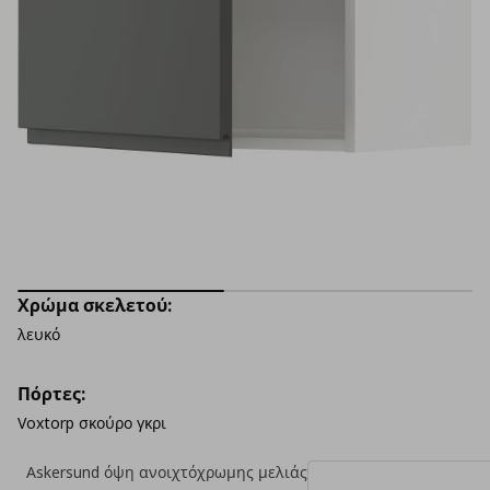
Χρώμα σκελετού:
λευκό
Πόρτες:
Voxtorp σκούρο γκρι
Askersund όψη ανοιχτόχρωμης μελιάς