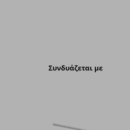
Συνδυάζεται με