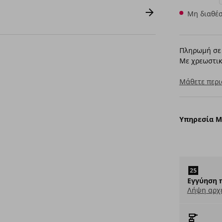
Μη διαθέσ
Πληρωμή σε 
Με χρεωστικ
Μάθετε περι
Υπηρεσία 
Εγγύηση 
Λήψη αρχ