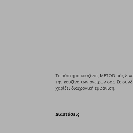
Το σύστημα κουζίνας METOD σάς δίνει
την κουζίνα των ονείρων σας. Σε συν
χαρίζει διαχρονική εμφάνιση.
Διαστάσεις