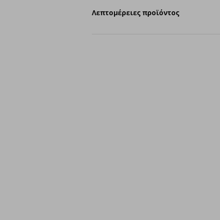
Λεπτομέρειες προϊόντος