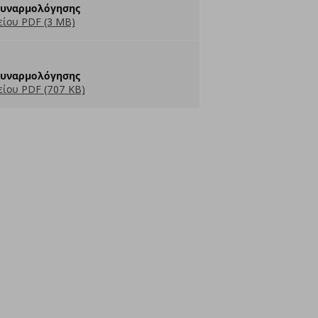
Συναρμολόγησης
ίου PDF (3 MB)
Συναρμολόγησης
ίου PDF (707 KB)