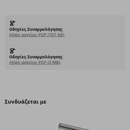
Οδηγίες Συναρμολόγησης
Λήψη αρχείου PDF (707 KB)
Οδηγίες Συναρμολόγησης
Λήψη αρχείου PDF (3 MB)
Συνδυάζεται με