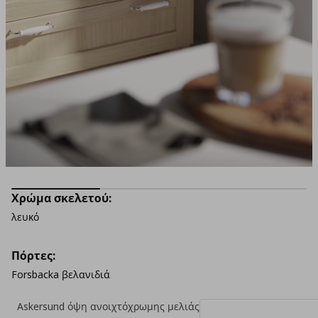
Χρώμα σκελετού:
λευκό
Πόρτες:
Forsbacka βελανιδιά
Askersund όψη ανοιχτόχρωμης μελιάς