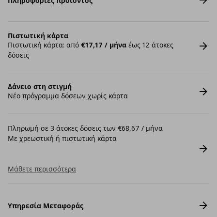
Πληροφορίες προϊόντος
Πιστωτική κάρτα
Πιστωτική κάρτα: από
€17,17 / μήνα
έως 12 άτοκες
δόσεις
Δάνειο στη στιγμή
Νέο πρόγραμμα δόσεων χωρίς κάρτα
Πληρωμή σε 3 άτοκες δόσεις των €68,67 / μήνα
Με χρεωστική ή πιστωτική κάρτα
Μάθετε περισσότερα
Υπηρεσία Μεταφοράς