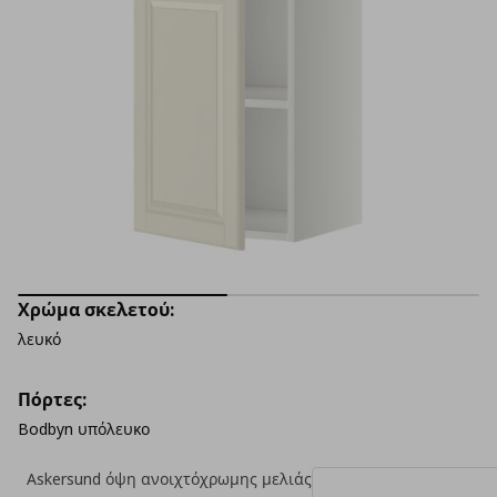
Χρώμα σκελετού:
λευκό
Πόρτες:
Bodbyn υπόλευκο
Askersund όψη ανοιχτόχρωμης μελιάς