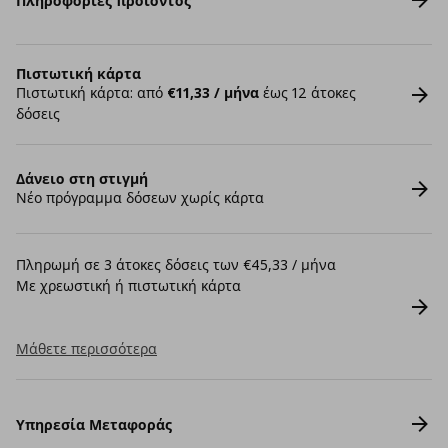
Πληροφορίες προϊόντος
Πιστωτική κάρτα
Πιστωτική κάρτα: από
€11,33 / μήνα
έως 12 άτοκες
δόσεις
Δάνειο στη στιγμή
Νέο πρόγραμμα δόσεων χωρίς κάρτα
Πληρωμή σε 3 άτοκες δόσεις των €45,33 / μήνα
Με χρεωστική ή πιστωτική κάρτα
Μάθετε περισσότερα
Υπηρεσία Μεταφοράς