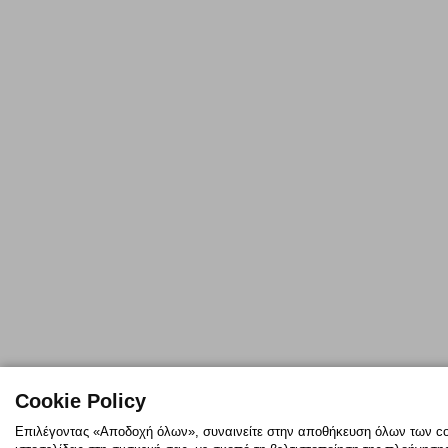
Cookie Policy
Επιλέγοντας «Αποδοχή όλων», συναινείτε στην αποθήκευση όλων των co