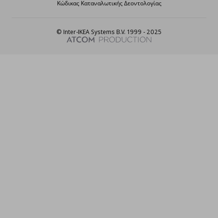
Κώδικας Καταναλωτικής Δεοντολογίας
© Inter-IKEA Systems B.V. 1999 - 2025