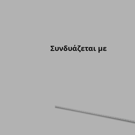
Συνδυάζεται με