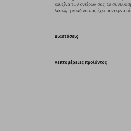
κουζίνα των ονείρων σας. Σε συνδυασ
λευκό, η κουζίνα σας έχει μοντέρνα α
Διαστάσεις
Λεπτομέρειες προϊόντος