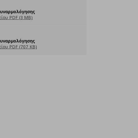
Συναρμολόγησης
ίου PDF (3 MB)
Συναρμολόγησης
ίου PDF (707 KB)