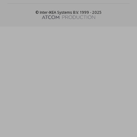
© Inter-IKEA Systems B.V. 1999 - 2025