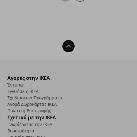
Back To Top
Αγορές στην IKEA
Έντυπα
Εγγυήσεις IKEA
Σχεδιαστικά Προγράμματα
Αγορά Δωρoκάρτας IKEA
Πολιτική Επιστροφής
Σχετικά με την IKEA
Γνωρίζοντας την IKEA
Βιωσιμότητα