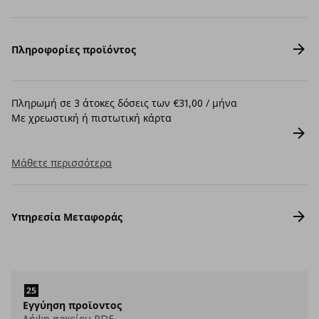
Πληροφορίες προϊόντος
Πληρωμή σε 3 άτοκες δόσεις των €31,00 / μήνα
Με χρεωστική ή πιστωτική κάρτα
Μάθετε περισσότερα
Υπηρεσία Μεταφοράς
Εγγύηση προϊοντος
Λήψη αρχείου PDF