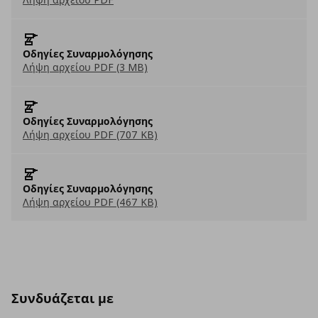
Οδηγίες Συναρμολόγησης
Λήψη αρχείου PDF (3 MB)
Οδηγίες Συναρμολόγησης
Λήψη αρχείου PDF (707 KB)
Οδηγίες Συναρμολόγησης
Λήψη αρχείου PDF (467 KB)
Συνδυάζεται με