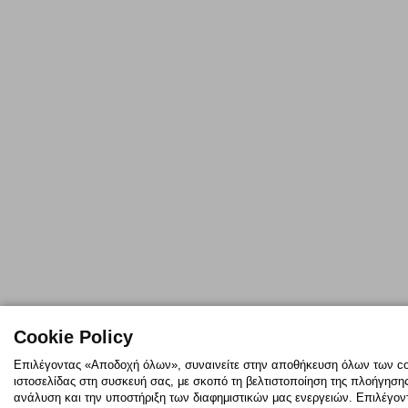
Cookie Policy
Επιλέγοντας «Αποδοχή όλων», συναινείτε στην αποθήκευση όλων των co
ιστοσελίδας στη συσκευή σας, με σκοπό τη βελτιστοποίηση της πλοήγησης,
ανάλυση και την υποστήριξη των διαφημιστικών μας ενεργειών. Επιλέγο