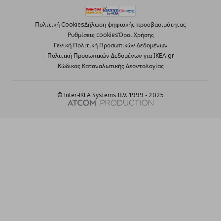
Πολιτική Cookies
Δήλωση ψηφιακής προσβασιμότητας
Ρυθμίσεις cookies
Όροι Χρήσης
Γενική Πολιτική Προσωπικών Δεδομένων
Πολιτική Προσωπικών Δεδομένων για ΙΚΕΑ.gr
Κώδικας Καταναλωτικής Δεοντολογίας
© Inter-IKEA Systems B.V. 1999 - 2025