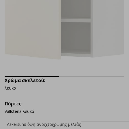
Χρώμα σκελετού:
λευκό
Πόρτες:
Vallstena λευκό
Askersund όψη ανοιχτόχρωμης μελιάς