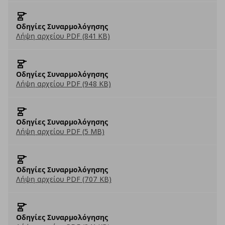
Οδηγίες Συναρμολόγησης
Λήψη αρχείου PDF (841 KB)
Οδηγίες Συναρμολόγησης
Λήψη αρχείου PDF (948 KB)
Οδηγίες Συναρμολόγησης
Λήψη αρχείου PDF (5 MB)
Οδηγίες Συναρμολόγησης
Λήψη αρχείου PDF (707 KB)
Οδηγίες Συναρμολόγησης