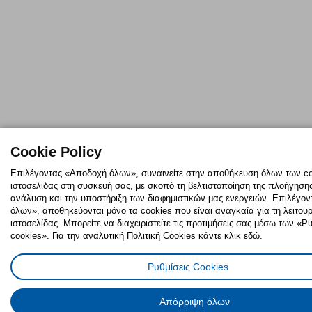
Cookie Policy
Επιλέγοντας «Αποδοχή όλων», συναινείτε στην αποθήκευση όλων των co
ιστοσελίδας στη συσκευή σας, με σκοπό τη βελτιστοποίηση της πλοήγησης,
ανάλυση και την υποστήριξη των διαφημιστικών μας ενεργειών. Επιλέγο
όλων», αποθηκεύονται μόνο τα cookies που είναι αναγκαία για τη λειτουρ
ιστοσελίδας. Μπορείτε να διαχειριστείτε τις προτιμήσεις σας μέσω των «
cookies». Για την αναλυτική Πολιτική Cookies κάντε κλικ εδώ.
Ρυθμίσεις Cookies
Απόρριψη όλων