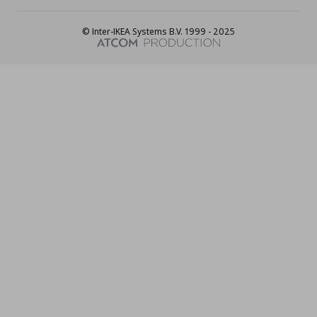
© Inter-IKEA Systems B.V. 1999 - 2025