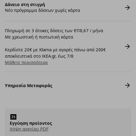
Δάνειο στη στιγμή
Νέο πρόγραμμα δόσεων χωρίς κάρτα
Πληρωμή σε 3 άτοκες δόσεις των €118,67 / μήνα
Με χρεωστική ή πιστωτική κάρτα
Κερδίστε 20€ με Klarna με αγορές πάνω από 200€
αποκλειστικά στο IKEA.gr, έως 7/8
Μάθετε περισσότερα
Υπηρεσία Μεταφοράς
Εγγύηση προϊοντος
Λήψη αρχείου PDF