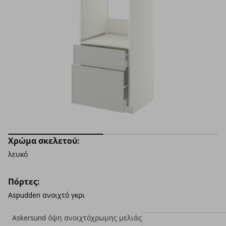
Χρώμα σκελετού:
λευκό
Πόρτες:
Aspudden ανοιχτό γκρι
Askersund όψη ανοιχτόχρωμης μελιάς