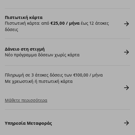
Πιστωτική κάρτα
Πιστωτική κάρτα: από
€25,00 / μήνα
έως 12 άτοκες
δόσεις
Δάνειο στη στιγμή
Νέο πρόγραμμα δόσεων χωρίς κάρτα
Πληρωμή σε 3 άτοκες δόσεις των €100,00 / μήνα
Με χρεωστική ή πιστωτική κάρτα
Μάθετε περισσότερα
Υπηρεσία Μεταφοράς