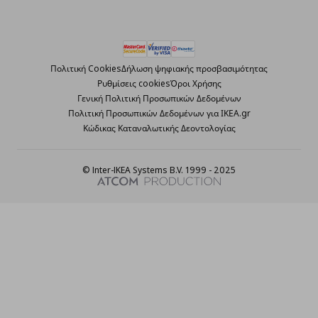
Πολιτική Cookies
Δήλωση ψηφιακής προσβασιμότητας
Ρυθμίσεις cookies
Όροι Χρήσης
Γενική Πολιτική Προσωπικών Δεδομένων
Πολιτική Προσωπικών Δεδομένων για ΙΚΕΑ.gr
Κώδικας Καταναλωτικής Δεοντολογίας
© Inter-IKEA Systems B.V. 1999 - 2025