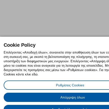
Cookie Policy
Επιλέγοντας «Αποδοχή όλων», συναινείτε στην αποθήκευση όλων των coo
στη συσκευή σας, με σκοπό τη βελτιστοποίηση της πλοήγησης, τη στατιστ
υποστήριξη των διαφημιστικών μας ενεργειών. Επιλέγοντας «Απόρριψη 
μόνο τα cookies που είναι αναγκαία για τη λειτουργία της ιστοσελίδας. Μ
διαχειριστείτε τις προτιμήσεις σας μέσω των «Ρυθμίσεων cookies». Για τη
Cookies κάντε κλικ εδώ.
Ρυθμίσεις Cookies
Απόρριψη όλων