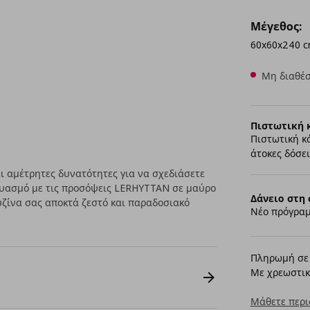
Μέγεθος:
60x60x240 
Μη διαθέσ
Πιστωτική 
Πιστωτική κ
άτοκες δόσει
 αμέτρητες δυνατότητες για να σχεδιάσετε
δυασμό με τις προσόψεις LERHYTTAN σε μαύρο
Δάνειο στη 
υζίνα σας αποκτά ζεστό και παραδοσιακό
Νέο πρόγραμ
Πληρωμή σε 
Με χρεωστικ
Μάθετε περι