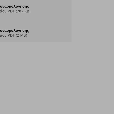
Συναρμολόγησης
ίου PDF (707 KB)
Συναρμολόγησης
ίου PDF (2 MB)