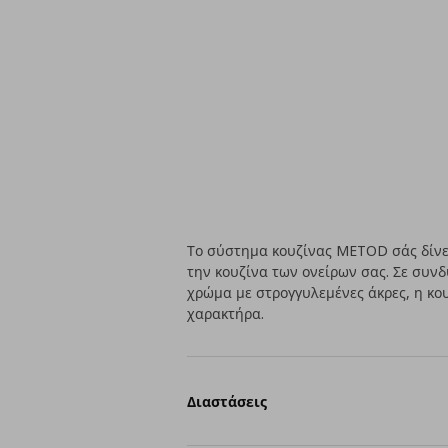
Το σύστημα κουζίνας METOD σάς δίνει
την κουζίνα των ονείρων σας. Σε συν
χρώμα με στρογγυλεμένες άκρες, η κο
χαρακτήρα.
Διαστάσεις