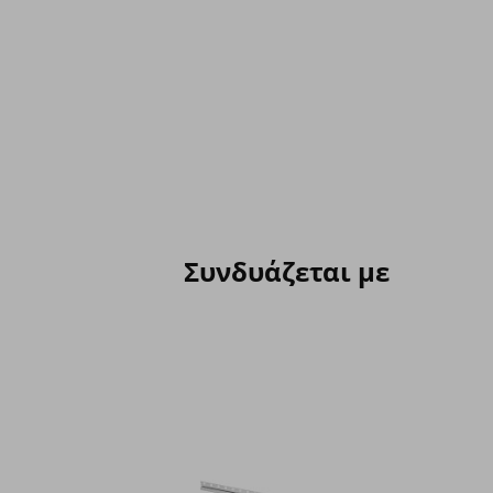
Συνδυάζεται με