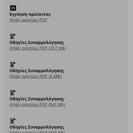
Εγγύηση προϊοντος
Λήψη αρχείου PDF
Οδηγίες Συναρμολόγησης
Λήψη αρχείου PDF (707 KB)
Οδηγίες Συναρμολόγησης
Λήψη αρχείου PDF (3 MB)
Οδηγίες Συναρμολόγησης
Λήψη αρχείου PDF (841 KB)
Οδηγίες Συναρμολόγησης
Λήψη αρχείου PDF (841 KB)