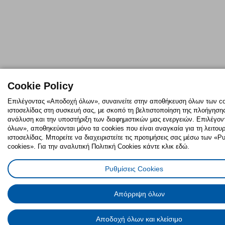
Cookie Policy
Επιλέγοντας «Αποδοχή όλων», συναινείτε στην αποθήκευση όλων των co
ιστοσελίδας στη συσκευή σας, με σκοπό τη βελτιστοποίηση της πλοήγησης,
ανάλυση και την υποστήριξη των διαφημιστικών μας ενεργειών. Επιλέγο
όλων», αποθηκεύονται μόνο τα cookies που είναι αναγκαία για τη λειτουρ
ιστοσελίδας. Μπορείτε να διαχειριστείτε τις προτιμήσεις σας μέσω των «
cookies». Για την αναλυτική Πολιτική Cookies κάντε κλικ εδώ.
Ρυθμίσεις Cookies
Απόρριψη όλων
Αποδοχή όλων και κλείσιμο