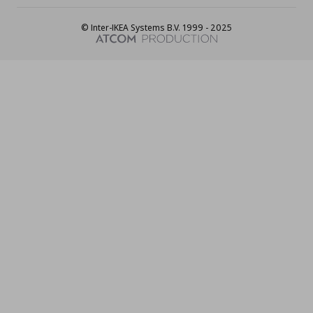
© Inter-IKEA Systems B.V. 1999 - 2025