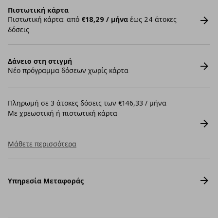
Πιστωτική κάρτα
Πιστωτική κάρτα: από
€18,29 / μήνα
έως 24 άτοκες
δόσεις
Δάνειο στη στιγμή
Νέο πρόγραμμα δόσεων χωρίς κάρτα
Πληρωμή σε 3 άτοκες δόσεις των €146,33 / μήνα
Με χρεωστική ή πιστωτική κάρτα
Μάθετε περισσότερα
Υπηρεσία Μεταφοράς