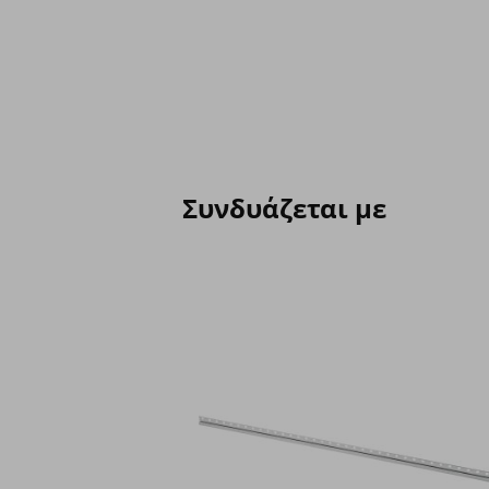
Συνδυάζεται με