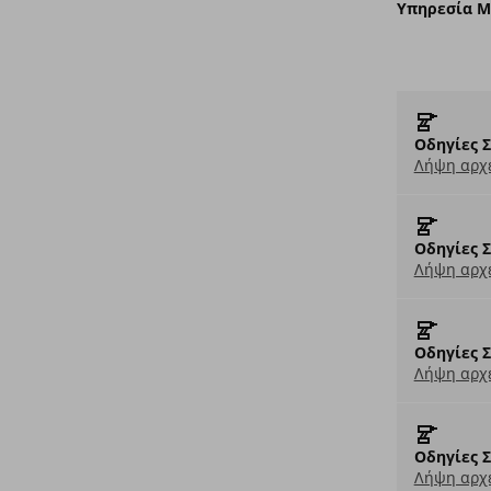
Υπηρεσία 
Οδηγίες 
Λήψη αρχε
Οδηγίες 
Λήψη αρχε
Οδηγίες 
Λήψη αρχε
Οδηγίες 
Λήψη αρχε