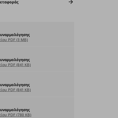
Μεταφοράς
Συναρμολόγησης
ίου PDF (3 MB)
Συναρμολόγησης
ίου PDF (841 KB)
Συναρμολόγησης
ίου PDF (841 KB)
Συναρμολόγησης
ίου PDF (780 KB)