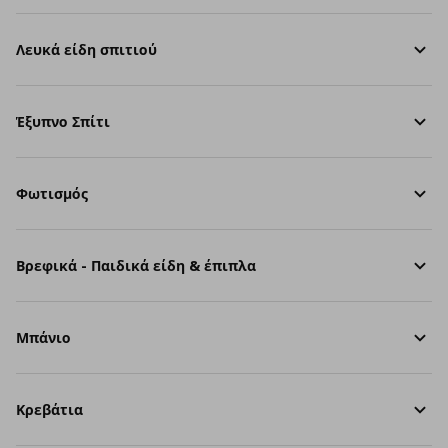
Λευκά είδη σπιτιού
Έξυπνο Σπίτι
Φωτισμός
Βρεφικά - Παιδικά είδη & έπιπλα
Μπάνιο
Κρεβάτια