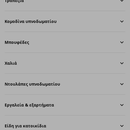
Τραπέζια
Κομοδίνα υπνοδωματίου
Μπουφέδες
Χαλιά
Ντουλάπες υπνοδωματίου
Εργαλεία & εξαρτήματα
Είδη για κατοικίδια