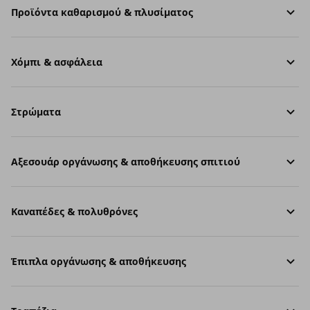
Προϊόντα καθαρισμού & πλυσίματος
Χόμπι & ασφάλεια
Στρώματα
Aξεσουάρ οργάνωσης & αποθήκευσης σπιτιού
Καναπέδες & πολυθρόνες
Έπιπλα οργάνωσης & αποθήκευσης