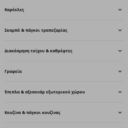
Καρέκλες
Σκαμπό & πάγκοι τραπεζαρίας
Διακόσμηση τοίχου & καθρέφτες
Γραφεία
Έπιπλα & αξεσουάρ εξωτερικού χώρου
Κουζίνα & πάγκοι κουζίνας