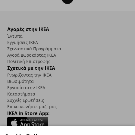
Αγορές στην IKEA
Έντυπα
Εγγυήσεις IKEA
Σχεδιαστικά Προγράμματα
Αγορά Δωρoκάρτας IKEA
Πολιτική Επιστροφής
Σχετικά με την IKEA
Γνωρίζοντας την IKEA
Βιωσιμότητα
Εργασία στην IKEA
Καταστήματα
Συχνές Ερωτήσεις
Επικοινωνήστε μαζί μας
IKEA in Store App: