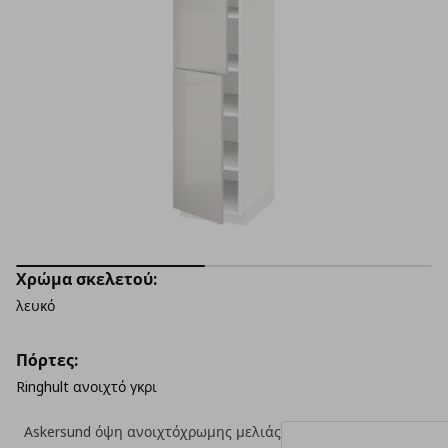
Χρώμα σκελετού:
λευκό
Πόρτες:
Ringhult ανοιχτό γκρι
Askersund όψη ανοιχτόχρωμης μελιάς