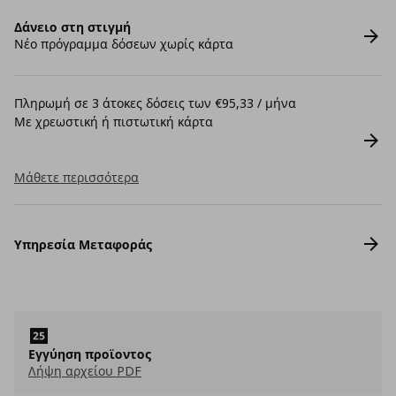
Δάνειο στη στιγμή
Νέο πρόγραμμα δόσεων χωρίς κάρτα
Πληρωμή σε 3 άτοκες δόσεις των €95,33 / μήνα
Με χρεωστική ή πιστωτική κάρτα
Μάθετε περισσότερα
Υπηρεσία Μεταφοράς
Εγγύηση προϊοντος
Λήψη αρχείου PDF