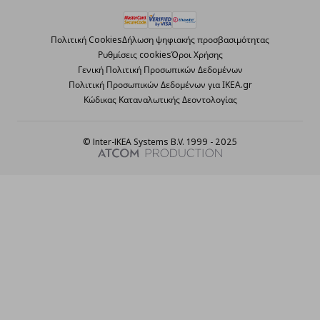
Πολιτική Cookies
Δήλωση ψηφιακής προσβασιμότητας
Ρυθμίσεις cookies
Όροι Χρήσης
Γενική Πολιτική Προσωπικών Δεδομένων
Πολιτική Προσωπικών Δεδομένων για ΙΚΕΑ.gr
Κώδικας Καταναλωτικής Δεοντολογίας
© Inter-IKEA Systems B.V. 1999 - 2025