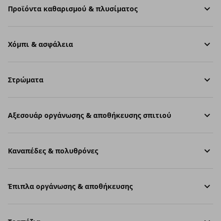
Προϊόντα καθαρισμού & πλυσίματος
Χόμπι & ασφάλεια
Στρώματα
Aξεσουάρ οργάνωσης & αποθήκευσης σπιτιού
Καναπέδες & πολυθρόνες
Έπιπλα οργάνωσης & αποθήκευσης