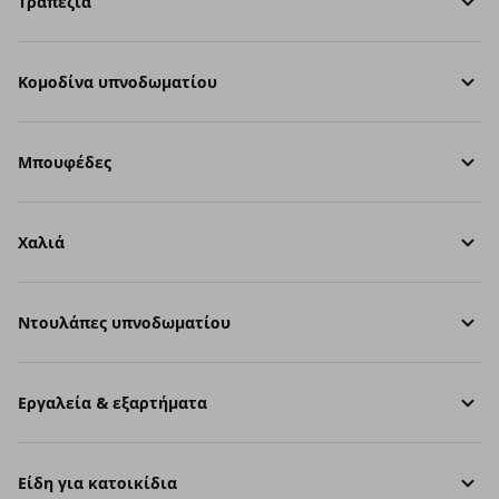
Τραπέζια
Κομοδίνα υπνοδωματίου
Μπουφέδες
Χαλιά
Ντουλάπες υπνοδωματίου
Εργαλεία & εξαρτήματα
Είδη για κατοικίδια