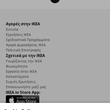
Αγορές στην IKEA
Έντυπα
Εγγυήσεις IKEA
Σχεδιαστικά Προγράμματα
Αγορά Δωρoκάρτας IKEA
Πολιτική Επιστροφής
Σχετικά με την IKEA
Γνωρίζοντας την IKEA
Βιωσιμότητα
Εργασία στην IKEA
Καταστήματα
Συχνές Ερωτήσεις
Επικοινωνήστε μαζί μας
IKEA in Store App: