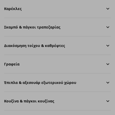
Καρέκλες
Σκαμπό & πάγκοι τραπεζαρίας
Διακόσμηση τοίχου & καθρέφτες
Γραφεία
Έπιπλα & αξεσουάρ εξωτερικού χώρου
Κουζίνα & πάγκοι κουζίνας