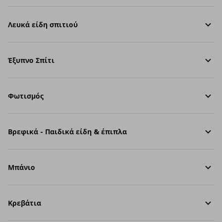
Λευκά είδη σπιτιού
Έξυπνο Σπίτι
Φωτισμός
Βρεφικά - Παιδικά είδη & έπιπλα
Μπάνιο
Κρεβάτια