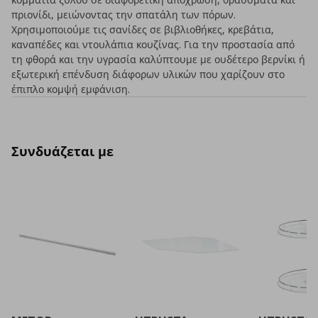
πριονίδι, μειώνοντας την σπατάλη των πόρων.
Χρησιμοποιούμε τις σανίδες σε βιβλιοθήκες, κρεβάτια,
καναπέδες και ντουλάπια κουζίνας. Για την προστασία από
τη φθορά και την υγρασία καλύπτουμε με ουδέτερο βερνίκι ή
εξωτερική επένδυση διάφορων υλικών που χαρίζουν στο
έπιπλο κομψή εμφάνιση.
Συνδυάζεται με