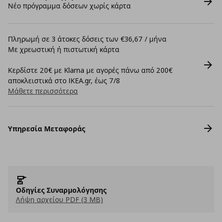
Νέο πρόγραμμα δόσεων χωρίς κάρτα
Πληρωμή σε 3 άτοκες δόσεις των €36,67 / μήνα
Με χρεωστική ή πιστωτική κάρτα
Κερδίστε 20€ με Klarna με αγορές πάνω από 200€
αποκλειστικά στο IKEA.gr, έως 7/8
Μάθετε περισσότερα
Υπηρεσία Μεταφοράς
Οδηγίες Συναρμολόγησης
Λήψη αρχείου PDF (3 MB)