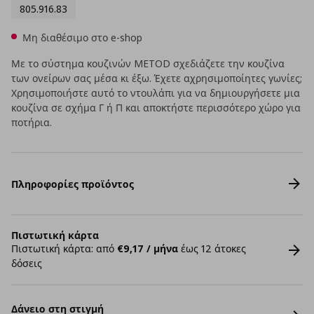
805.916.83
Μη διαθέσιμο στο e-shop
Με το σύστημα κουζινών METOD σχεδιάζετε την κουζίνα
των ονείρων σας μέσα κι έξω. Έχετε αχρησιμοποίητες γωνίες;
Χρησιμοποιήστε αυτό το ντουλάπι για να δημιουργήσετε μια
κουζίνα σε σχήμα Γ ή Π και αποκτήστε περισσότερο χώρο για
ποτήρια.
Πληροφορίες προϊόντος
Πιστωτική κάρτα
Πιστωτική κάρτα: από
€9,17 / μήνα
έως 12 άτοκες
δόσεις
Δάνειο στη στιγμή