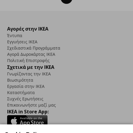
Αγορές στην IKEA
Έντυπα
Εγγυήσεις IKEA
Σχεδιαστικά Προγράμματα
Αγορά Δωρoκάρτας IKEA
Πολιτική Επιστροφής
Σχετικά με την IKEA
Γνωρίζοντας την IKEA
Βιωσιμότητα
Εργασία στην IKEA
Καταστήματα
Συχνές Ερωτήσεις
Επικοινωνήστε μαζί μας
IKEA in Store App: