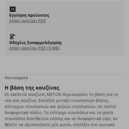
Εγγύηση προϊοντος
Λήψη αρχείου PDF
Οδηγίες Συναρμολόγησης
Λήψη αρχείου PDF (3 MB)
Λειτουργία
Η βάση της κουζίνας
Οι σκελετοί κουζίνας METOD δημιουργούν τη βάση για τη
νέα σας κουζίνα. Επιλέξτε μεταξύ ντουλαπιών βάσης,
επίτοιχων ντουλαπιών και ψηλών ντουλαπιών, σε πολλά
διαφορετικά πλάτη. Τα επίτοιχα ντουλάπια και τα ψηλά
ντουλάπια διατίθενται επίσης και σε διαφορετικά ύψη. Αν
θέλετε να αξιοποιήσετε μία γωνία, επιλέξτε ένα γωνιακό