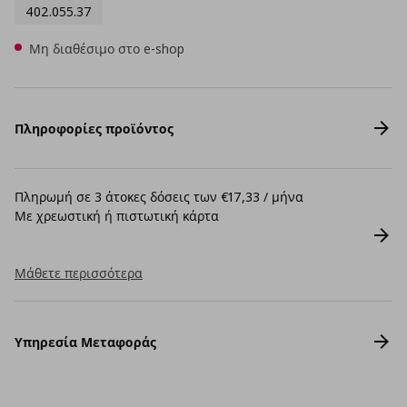
402.055.37
Μη διαθέσιμο στο e-shop
Πληροφορίες προϊόντος
Πληρωμή σε 3 άτοκες δόσεις των €17,33 / μήνα
Με χρεωστική ή πιστωτική κάρτα
Μάθετε περισσότερα
Υπηρεσία Μεταφοράς