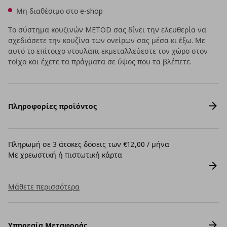
Μη διαθέσιμο στο e-shop
Το σύστημα κουζινών METOD σας δίνει την ελευθερία να
σχεδιάσετε την κουζίνα των ονείρων σας μέσα κι έξω. Με
αυτό το επίτοιχο ντουλάπι εκμεταλλεύεστε τον χώρο στον
τοίχο και έχετε τα πράγματα σε ύψος που τα βλέπετε.
Πληροφορίες προϊόντος
Πληρωμή σε 3 άτοκες δόσεις των €12,00 / μήνα
Με χρεωστική ή πιστωτική κάρτα
Μάθετε περισσότερα
Υπηρεσία Μεταφοράς