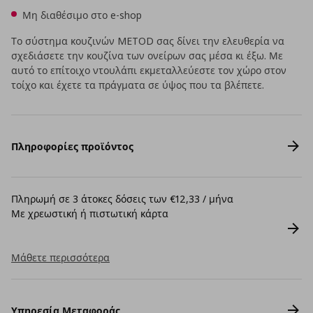
Μη διαθέσιμο στο e-shop
Το σύστημα κουζινών METOD σας δίνει την ελευθερία να
σχεδιάσετε την κουζίνα των ονείρων σας μέσα κι έξω. Με
αυτό το επίτοιχο ντουλάπι εκμεταλλεύεστε τον χώρο στον
τοίχο και έχετε τα πράγματα σε ύψος που τα βλέπετε.
Πληροφορίες προϊόντος
Πληρωμή σε 3 άτοκες δόσεις των €12,33 / μήνα
Με χρεωστική ή πιστωτική κάρτα
Μάθετε περισσότερα
Υπηρεσία Μεταφοράς