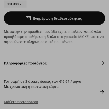
901.800.25
Ενημέρωση διαθεσιμότητας
Με αυτήν την πρόσθετη μονάδα έχετε επιπλέον και εύκολα
προσβάσιμη αποθήκευση δίπλα στο γραφείο MICKE, ώστε να
αφοσιώνεστε πλήρως σε αυτό που κάνετε.
Πληροφορίες προϊόντος
Πληρωμή σε 3 άτοκες δόσεις των €16,67 / μήνα
Με χρεωστική ή πιστωτική κάρτα
Μάθετε περισσότερα