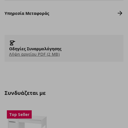
Υπηρεσία Μεταφοράς
Οδηγίες Συναρμολόγησης
Λήψη αρχείου PDF (2 MB)
Συνδυάζεται με
Top Seller