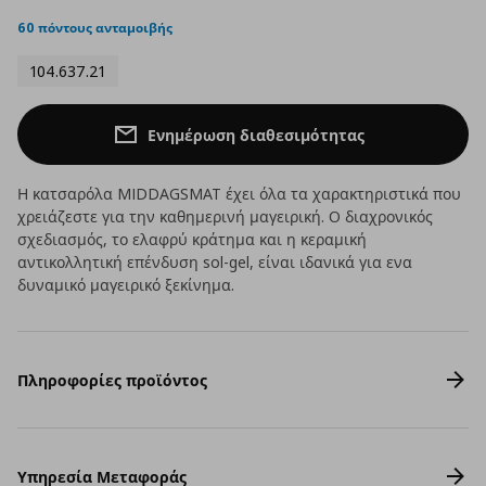
star
rating
60 πόντους ανταμοιβής
104.637.21
Ενημέρωση διαθεσιμότητας
Η κατσαρόλα MIDDAGSMAT έχει όλα τα χαρακτηριστικά που
χρειάζεστε για την καθημερινή μαγειρική. O διαχρονικός
σχεδιασμός, το ελαφρύ κράτημα και η κεραμική
αντικολλητική επένδυση sol-gel, είναι ιδανικά για ενα
δυναμικό μαγειρικό ξεκίνημα.
Πληροφορίες προϊόντος
Υπηρεσία Μεταφοράς