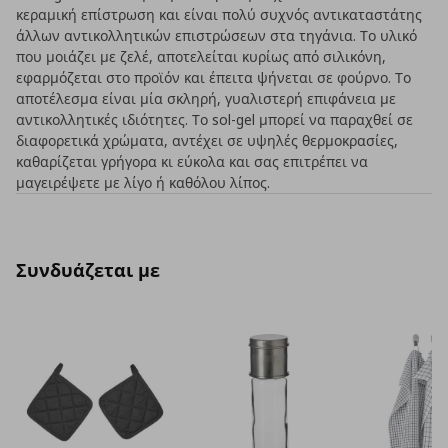
κεραμική επίστρωση και είναι πολύ συχνός αντικαταστάτης
άλλων αντικολλητικών επιστρώσεων στα τηγάνια. Το υλικό
που μοιάζει με ζελέ, αποτελείται κυρίως από σιλικόνη,
εφαρμόζεται στο προϊόν και έπειτα ψήνεται σε φούρνο. Το
αποτέλεσμα είναι μία σκληρή, γυαλιστερή επιφάνεια με
αντικολλητικές ιδιότητες. Το sol-gel μπορεί να παραχθεί σε
διαφορετικά χρώματα, αντέχει σε υψηλές θερμοκρασίες,
καθαρίζεται γρήγορα κι εύκολα και σας επιτρέπει να
μαγειρέψετε με λίγο ή καθόλου λίπος.
Συνδυάζεται με