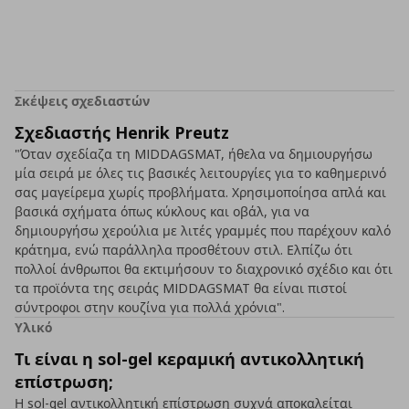
Σκέψεις σχεδιαστών
Σχεδιαστής Henrik Preutz
"Όταν σχεδίαζα τη MIDDAGSMAT, ήθελα να δημιουργήσω
μία σειρά με όλες τις βασικές λειτουργίες για το καθημερινό
σας μαγείρεμα χωρίς προβλήματα. Χρησιμοποίησα απλά και
βασικά σχήματα όπως κύκλους και οβάλ, για να
δημιουργήσω χερούλια με λιτές γραμμές που παρέχουν καλό
κράτημα, ενώ παράλληλα προσθέτουν στιλ. Ελπίζω ότι
πολλοί άνθρωποι θα εκτιμήσουν το διαχρονικό σχέδιο και ότι
τα προϊόντα της σειράς MIDDAGSMAT θα είναι πιστοί
σύντροφοι στην κουζίνα για πολλά χρόνια".
Υλικό
Τι είναι η sol-gel κεραμική αντικολλητική
επίστρωση;
Η sol-gel αντικολλητική επίστρωση συχνά αποκαλείται