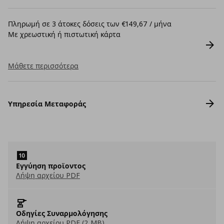
Πληρωμή σε 3 άτοκες δόσεις των €149,67 / μήνα
Με χρεωστική ή πιστωτική κάρτα
Μάθετε περισσότερα
Υπηρεσία Μεταφοράς
Εγγύηση προϊοντος
Λήψη αρχείου PDF
Οδηγίες Συναρμολόγησης
Λήψη αρχείου PDF (2 MB)