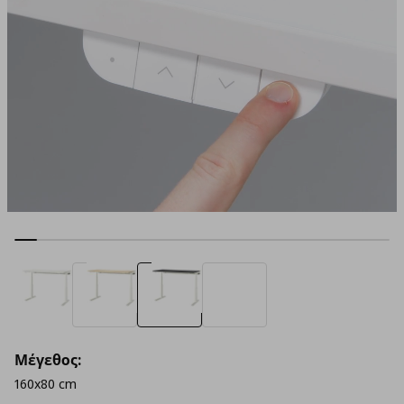
Μέγεθος:
160x80 cm