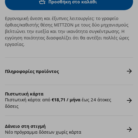
Προσθήκη στο καλάθι
Εργονομική άνεση και έξυπνες λειτουργίες: το γραφείο
όρθιας/καθιστής θέσης ΜΙΤΤΖΟΝ με τους δύο μηχανισμούς
βελτιώνει την ευεξία και την ικανότητα συγκέντρωσης. Η
εγγύηση ποιότητας διασφαλίζει ότι θα αντέξει πολλές ώρες
εργασίας.
Πληροφορίες προϊόντος
Πιστωτική κάρτα
Πιστωτική κάρτα: από
€18,71 / μήνα
έως 24 άτοκες
δόσεις
Δάνειο στη στιγμή
Νέο πρόγραμμα δόσεων χωρίς κάρτα