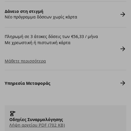
Δάνειο στη στιγμή
Νέο πρόγραμμα δόσεων χωρίς κάρτα
Πληρωμή σε 3 άτοκες δόσεις των €56,33 / μήνα
Με χρεωστική ή πιστωτική κάρτα
Μάθετε περισσότερα
Υπηρεσία Μεταφοράς
Οδηγίες Συναρμολόγησης
Λήψη αρχείου PDF (702 KB)