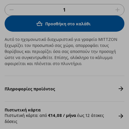
Προσθήκη στο καλάθι
Αυτό το ηχομονωτικό διαχωριστικό για γραφείο MITTZON
ξεχωρίζει τον προσωπικό σας χώρο, απορροφάει τους
θορύβους και περιορίζει όσα σας αποσπούν την προσοχή
ώστε να συγκεντρωθείτε. Επίσης, ολόκληρο το κάλυμμα
αφαιρείται και πλένεται στο πλυντήριο.
Πληροφορίες προϊόντος
Πιστωτική κάρτα
Πιστωτική κάρτα: από
€14,08 / μήνα
έως 12 άτοκες
δόσεις