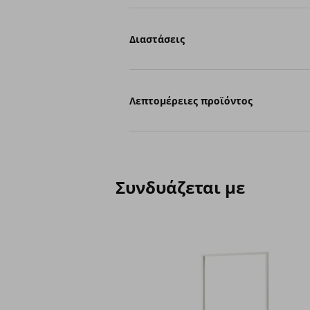
Διαστάσεις
Λεπτομέρειες προϊόντος
Συνδυάζεται με