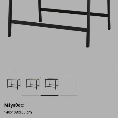
Μέγεθος:
140x108x105 cm