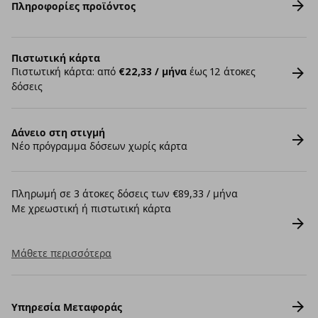
Πληροφορίες προϊόντος
Πιστωτική κάρτα
Πιστωτική κάρτα: από
€22,33 / μήνα
έως 12 άτοκες
δόσεις
Δάνειο στη στιγμή
Νέο πρόγραμμα δόσεων χωρίς κάρτα
Πληρωμή σε 3 άτοκες δόσεις των €89,33 / μήνα
Με χρεωστική ή πιστωτική κάρτα
Μάθετε περισσότερα
Υπηρεσία Μεταφοράς