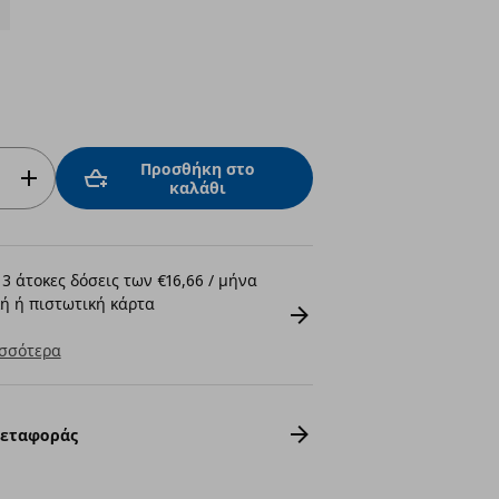
Προσθήκη στο
καλάθι
3 άτοκες δόσεις των €16,66 / μήνα
ή ή πιστωτική κάρτα
σσότερα
Μεταφοράς