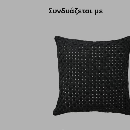
Συνδυάζεται με