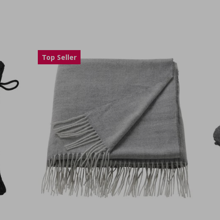
Top Seller