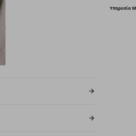
Υπηρεσία 