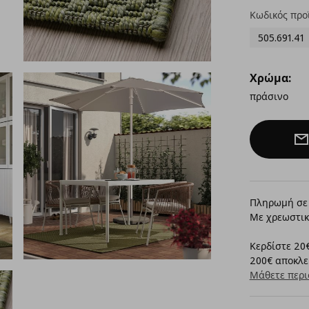
Κωδικός προ
505.691.41
Χρώμα:
πράσινο
Πληρωμή σε 
Με χρεωστικ
Κερδίστε 20€
200€ αποκλει
Μάθετε περι