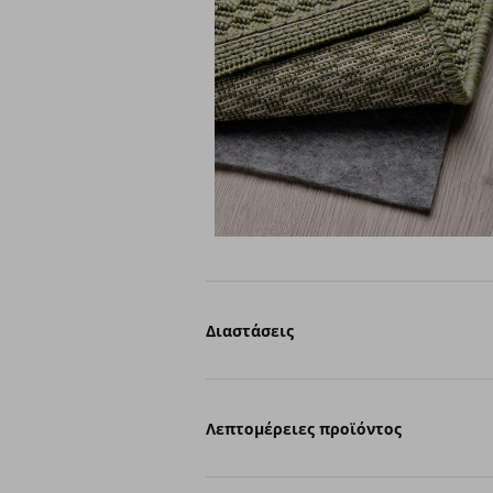
Διαστάσεις
Λεπτομέρειες προϊόντος