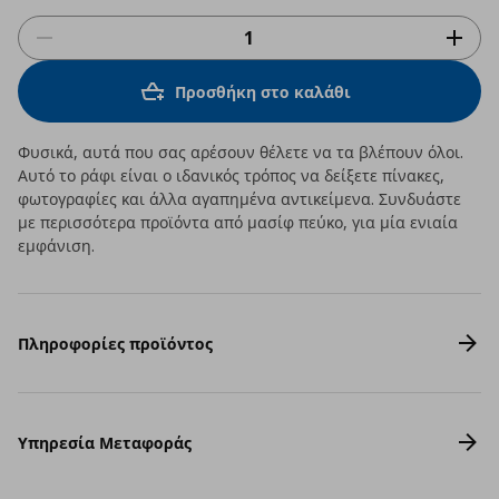
Προσθήκη στο καλάθι
Φυσικά, αυτά που σας αρέσουν θέλετε να τα βλέπουν όλοι.
Αυτό το ράφι είναι ο ιδανικός τρόπος να δείξετε πίνακες,
φωτογραφίες και άλλα αγαπημένα αντικείμενα. Συνδυάστε
με περισσότερα προϊόντα από μασίφ πεύκο, για μία ενιαία
εμφάνιση.
Πληροφορίες προϊόντος
Υπηρεσία Μεταφοράς