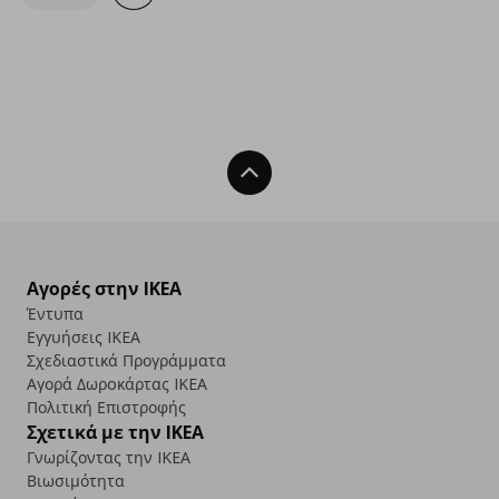
Back To Top
Αγορές στην IKEA
Έντυπα
Εγγυήσεις IKEA
Σχεδιαστικά Προγράμματα
Αγορά Δωρoκάρτας IKEA
Πολιτική Επιστροφής
Σχετικά με την IKEA
Γνωρίζοντας την IKEA
Βιωσιμότητα