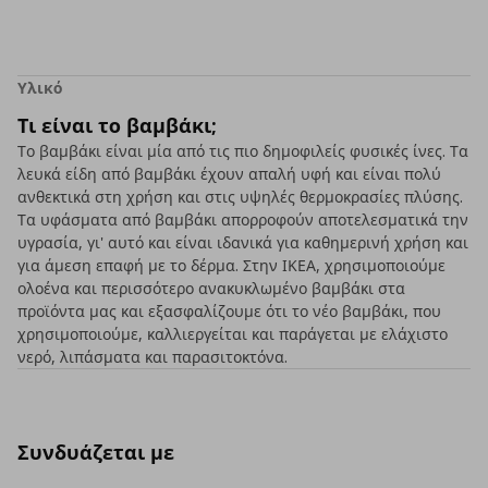
Υλικό
Τι είναι το βαμβάκι;
Το βαμβάκι είναι μία από τις πιο δημοφιλείς φυσικές ίνες. Τα
λευκά είδη από βαμβάκι έχουν απαλή υφή και είναι πολύ
ανθεκτικά στη χρήση και στις υψηλές θερμοκρασίες πλύσης.
Τα υφάσματα από βαμβάκι απορροφούν αποτελεσματικά την
υγρασία, γι' αυτό και είναι ιδανικά για καθημερινή χρήση και
για άμεση επαφή με το δέρμα. Στην ΙΚΕΑ, χρησιμοποιούμε
ολοένα και περισσότερο ανακυκλωμένο βαμβάκι στα
προϊόντα μας και εξασφαλίζουμε ότι το νέο βαμβάκι, που
χρησιμοποιούμε, καλλιεργείται και παράγεται με ελάχιστο
νερό, λιπάσματα και παρασιτοκτόνα.
Συνδυάζεται με