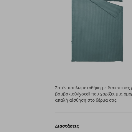
Σατέν παπλωματοθήκη με διακριτικές 
βαμβακιού/lyocell που χαρίζει μια όμ
απαλή αίσθηση στο δέρμα σας.
Διαστάσεις