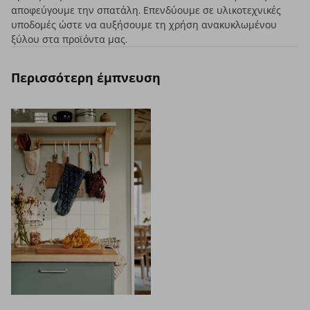
αποφεύγουμε την σπατάλη. Επενδύουμε σε υλικοτεχνικές
υποδομές ώστε να αυξήσουμε τη χρήση ανακυκλωμένου
ξύλου στα προϊόντα μας.
Περισσότερη έμπνευση