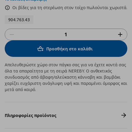
Οι βίδες για τη στερέωση στον τοίχο πωλούνται χωριστά.
904.763.43
Προσθήκη στο καλάθι
Απελευθερώστε χώρο στον πάγκο σας για να έχετε κοντά σας
όλα τα απαραίτητα με τη σειρά NEREBY. Ο ανθεκτικός
συνδυασμός από άβαφη/αλεύκαστη κάνναβη και βαμβάκι
χαρίζει ευχάριστη ανάγλυφη υφή και παραμένει όμορφος και
μετά από καιρό.
Πληροφορίες προϊόντος