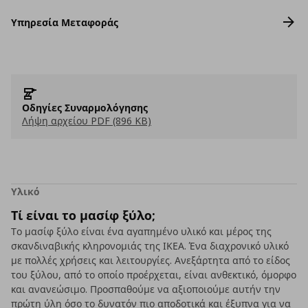
Υπηρεσία Μεταφοράς
Οδηγίες Συναρμολόγησης
Λήψη αρχείου PDF (896 KB)
Υλικό
Τί είναι το μασίφ ξύλο;
Το μασίφ ξύλο είναι ένα αγαπημένο υλικό και μέρος της
σκανδιναβικής κληρονομιάς της ΙΚΕΑ. Ένα διαχρονικό υλικό
με πολλές χρήσεις και λειτουργίες. Ανεξάρτητα από το είδος
του ξύλου, από το οποίο προέρχεται, είναι ανθεκτικό, όμορφο
και ανανεώσιμο. Προσπαθούμε να αξιοποιούμε αυτήν την
πρώτη ύλη όσο το δυνατόν πιο αποδοτικά και έξυπνα για να