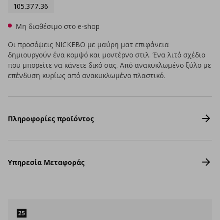
105.377.36
Μη διαθέσιμο στο e-shop
Οι προσόψεις NICKEBO με μαύρη ματ επιφάνεια
δημιουργούν ένα κομψό και μοντέρνο στιλ. Ένα λιτό σχέδιο
που μπορείτε να κάνετε δικό σας. Από ανακυκλωμένο ξύλο με
επένδυση κυρίως από ανακυκλωμένο πλαστικό.
Πληροφορίες προϊόντος
Υπηρεσία Μεταφοράς