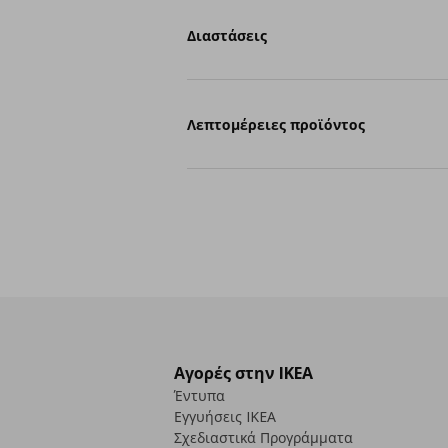
Διαστάσεις
Λεπτομέρειες προϊόντος
Αγορές στην IKEA
Έντυπα
Εγγυήσεις IKEA
Σχεδιαστικά Προγράμματα