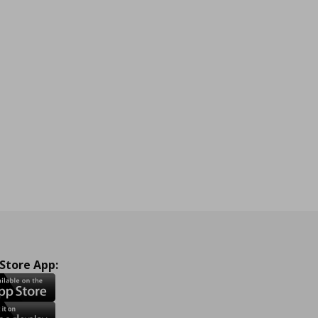
 Store App: