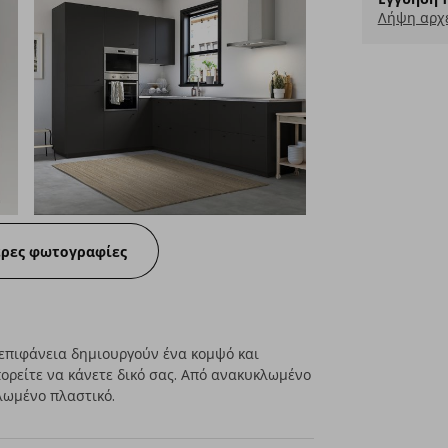
Λήψη αρχ
ερες φωτογραφίες
επιφάνεια δημιουργούν ένα κομψό και
πορείτε να κάνετε δικό σας. Από ανακυκλωμένο
λωμένο πλαστικό.