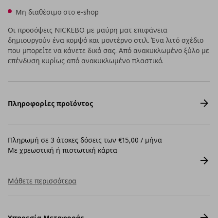
Μη διαθέσιμο στο e-shop
Οι προσόψεις NICKEBO με μαύρη ματ επιφάνεια
δημιουργούν ένα κομψό και μοντέρνο στιλ. Ένα λιτό σχέδιο
που μπορείτε να κάνετε δικό σας. Από ανακυκλωμένο ξύλο με
επένδυση κυρίως από ανακυκλωμένο πλαστικό.
Πληροφορίες προϊόντος
Πληρωμή σε 3 άτοκες δόσεις των €15,00 / μήνα
Με χρεωστική ή πιστωτική κάρτα
Μάθετε περισσότερα
Υπηρεσία Μεταφοράς