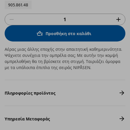
905.861.48
Προσθήκη στο καλάθι
Αέρας μιας άλλης εποχής στην απαιτητική καθημερινότητα.
Ψάχνετε συνέχεια την ομπρέλα σας; Με αυτήν την κομψή
ομπρελοθήκη θα τη βρίσκετε στη στιγμή. Ταιριάζει όμορφα
με τα υπόλοιπα έπιπλα της σειράς NIPÅSEN.
Πληροφορίες προϊόντος
Υπηρεσία Μεταφοράς