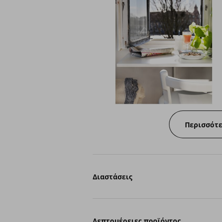
Περισσότ
Διαστάσεις
Λεπτομέρειες προϊόντος