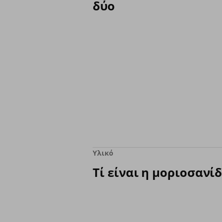
δύο
Υλικό
Τί είναι η μοριοσανίδ