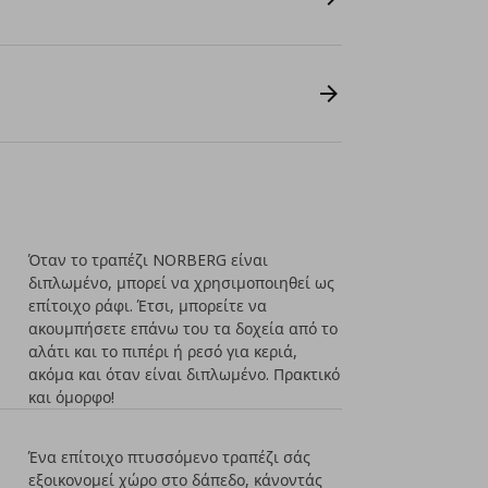
Όταν το τραπέζι NORBERG είναι
διπλωμένο, μπορεί να χρησιμοποιηθεί ως
επίτοιχο ράφι. Έτσι, μπορείτε να
ακουμπήσετε επάνω του τα δοχεία από το
αλάτι και το πιπέρι ή ρεσό για κεριά,
ακόμα και όταν είναι διπλωμένο. Πρακτικό
και όμορφο!
Ένα επίτοιχο πτυσσόμενο τραπέζι σάς
εξοικονομεί χώρο στο δάπεδο, κάνοντάς