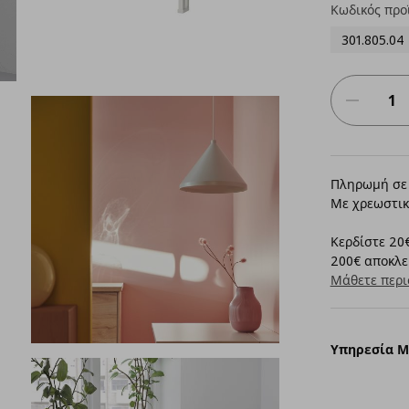
Κωδικός προ
301.805.04
Πληρωμή σε 
Με χρεωστικ
Κερδίστε 20€
200€ αποκλει
Μάθετε περι
Υπηρεσία 