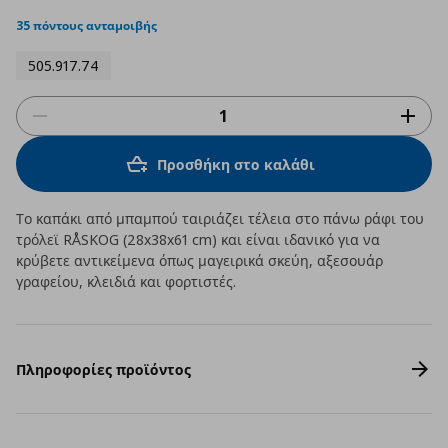
star
rating
35 πόντους ανταμοιβής
505.917.74
Προσθήκη στο καλάθι
Το καπάκι από μπαμπού ταιριάζει τέλεια στο πάνω ράφι του
τρόλεϊ RÅSKOG (28x38x61 cm) και είναι ιδανικό για να
κρύβετε αντικείμενα όπως μαγειρικά σκεύη, αξεσουάρ
γραφείου, κλειδιά και φορτιστές.
Πληροφορίες προϊόντος