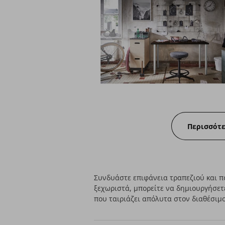
Περισσότ
Συνδυάστε επιφάνεια τραπεζιού και πό
ξεχωριστά, μπορείτε να δημιουργήσετ
που ταιριάζει απόλυτα στον διαθέσιμ