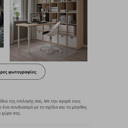
ερες φωτογραφίες
δια της επιλογής σας. Με την αγορά τους
ε ένα συνδυασμό με το σχέδιο και το μέγεθος
ο χώρο σας.