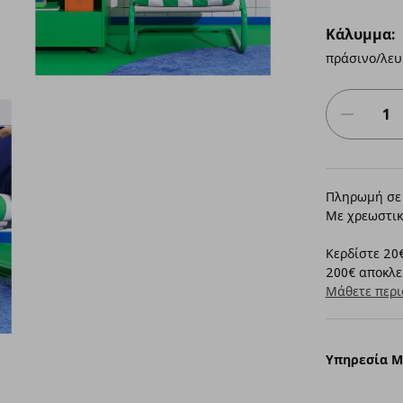
Κάλυμμα:
πράσινο/λευ
Πληρωμή σε 
Με χρεωστικ
Κερδίστε 20€
200€ αποκλει
Μάθετε περι
Υπηρεσία 