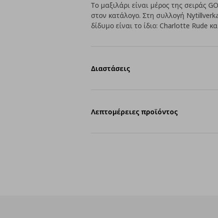
Το μαξιλάρι είναι μέρος της σειράς 
στον κατάλογο. Στη συλλογή Nytillve
δίδυμο είναι το ίδιο: Charlotte Rude κα
Διαστάσεις
Λεπτομέρειες προϊόντος