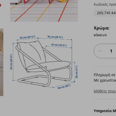
Κωδικός προ
205.741.44
Χρώμα:
κόκκινο
Πληρωμή σε 
Με χρεωστικ
Μάθετε περι
Υπηρεσία 